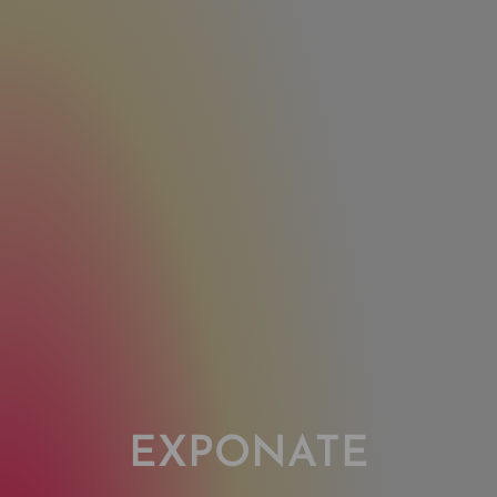
EXPONATE