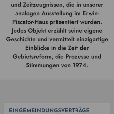
und Zeitzeugnissen, die in unserer
analogen Ausstellung im Erwin-
Piscator-Haus präsentiert wurden.
Jedes Objekt erzählt seine eigene
Geschichte und vermittelt einzigartige
Einblicke in die Zeit der
Gebietsreform, die Prozesse und
Stimmungen von 1974.
EINGEMEINDUNGSVERTRÄGE