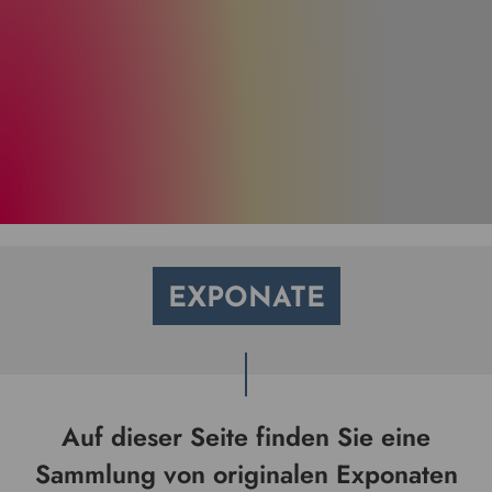
EXPONATE
Auf dieser Seite finden Sie eine
Sammlung von originalen Exponaten