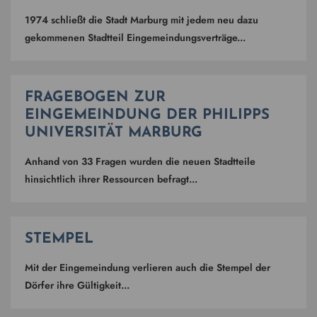
1974 schließt die Stadt Marburg mit jedem neu dazu
gekommenen Stadtteil Eingemeindungsverträge...
FRAGEBOGEN ZUR
EINGEMEINDUNG DER PHILIPPS
UNIVERSITÄT MARBURG
Anhand von 33 Fragen wurden die neuen Stadtteile
hinsichtlich ihrer Ressourcen befragt...
STEMPEL
Mit der Eingemeindung verlieren auch die Stempel der
Dörfer ihre Gültigkeit...