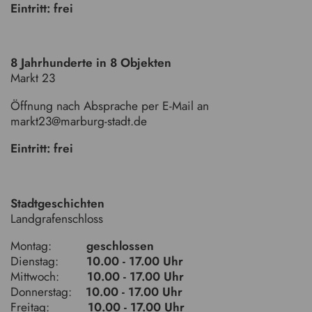
Eintritt: frei
8 Jahrhunderte in 8 Objekten
Markt 23
Öffnung nach Absprache per E-Mail an
markt23@marburg-stadt.de
Eintritt: frei
Stadtgeschichten
Landgrafenschloss
Montag:
geschlossen
Dienstag:
10.00 - 17.00 Uhr
Mittwoch:
10.00 - 17.00 Uhr
Donnerstag:
10.00 - 17.00 Uhr
Freitag:
10.00 - 17.00 Uhr