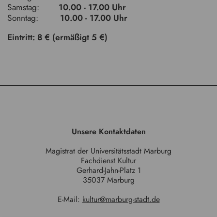
Samstag:
10.00 - 17.00 Uhr
Sonntag:
10.00 - 17.00 Uhr
Eintritt: 8 € (ermäßigt 5 €)
Unsere Kontaktdaten
Magistrat der Universitätsstadt Marburg
Fachdienst Kultur
Gerhard-Jahn-Platz 1
35037 Marburg
E-Mail:
kultur@marburg-stadt.de