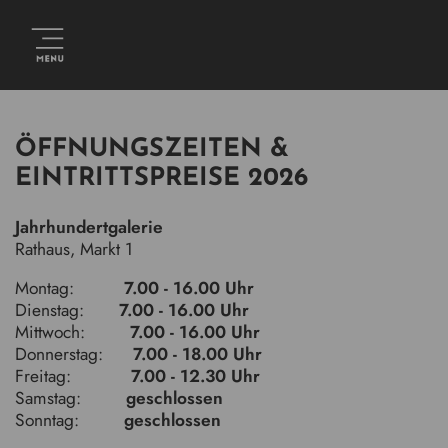
ÖFFNUNGSZEITEN &
EINTRITTSPREISE 2026
Jahrhundertgalerie
Rathaus, Markt 1
Montag:
7.00 - 16.00 Uhr
Dienstag:
7.00 - 16.00 Uhr
Mittwoch:
7.00 - 16.00 Uhr
Donnerstag:
7.00 - 18.00 Uhr
Freitag:
7.00 - 12.30 Uhr
Samstag:
geschlossen
Sonntag:
geschlossen