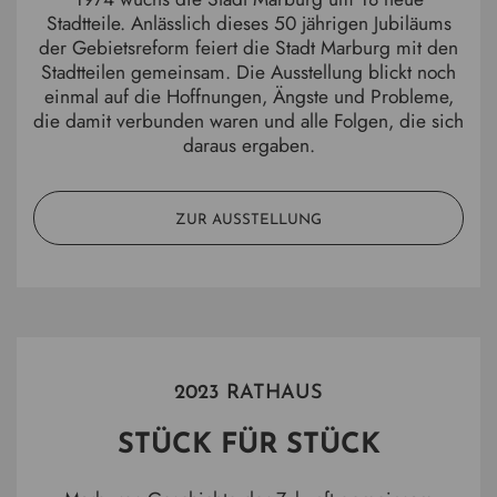
Stadtteile. Anlässlich dieses 50 jährigen Jubiläums
der Gebietsreform feiert die Stadt Marburg mit den
Stadtteilen gemeinsam. Die Ausstellung blickt noch
einmal auf die Hoffnungen, Ängste und Probleme,
die damit verbunden waren und alle Folgen, die sich
daraus ergaben.
ZUR AUSSTELLUNG
2023 RATHAUS
STÜCK FÜR STÜCK