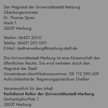
Der Magistrat der Universitätsstadt Marburg
Oberbürgermeister
Dr. Thomas Spies
Markt 1
35037 Marburg
Telefon: 06421 201-0
Telefax: 06421 201-1591
E-Mail: stadtverwaltung@marburg-stadt.de
Die Universitätsstadt Marburg ist eine Körperschaft des
öffentlichen Rechts. Sie wird vertreten durch den
Magistrat der Stadt.
Umsatzsteuer-Identifikationsnummer: DE 112 590 609
Aufsichtsbehörde: Regierungspräsidium Gießen
Verantwortlich für den Inhalt
Fachdienst Kultur der Universitätsstadt Marburg
Gerhard-Jahn-Platz 1
35037 Marburg