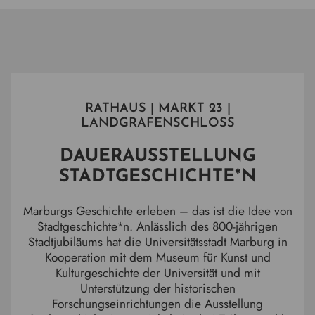
RATHAUS | MARKT 23 |
LANDGRAFENSCHLOSS
DAUERAUSSTELLUNG
STADTGESCHICHTE*N
Marburgs Geschichte erleben – das ist die Idee von
Stadtgeschichte*n. Anlässlich des 800-jährigen
Stadtjubiläums hat die Universitätsstadt Marburg in
Kooperation mit dem Museum für Kunst und
Kulturgeschichte der Universität und mit
Unterstützung der historischen
Forschungseinrichtungen die Ausstellung