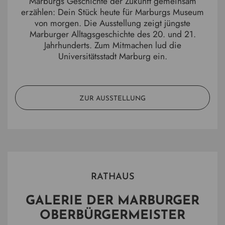
Marburgs Geschichte der Zukunft gemeinsam
erzählen: Dein Stück heute für Marburgs Museum
von morgen. Die Ausstellung zeigt jüngste
Marburger Alltagsgeschichte des 20. und 21.
Jahrhunderts. Zum Mitmachen lud die
Universitätsstadt Marburg ein.
ZUR AUSSTELLUNG
RATHAUS
GALERIE DER MARBURGER
OBERBÜRGERMEISTER