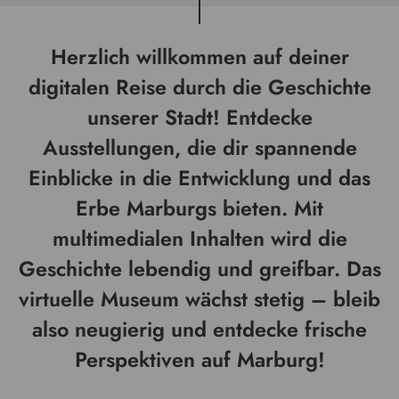
Herzlich willkommen auf deiner
digitalen Reise durch die Geschichte
unserer Stadt! Entdecke
Ausstellungen, die dir spannende
Einblicke in die Entwicklung und das
Erbe Marburgs bieten. Mit
multimedialen Inhalten wird die
Geschichte lebendig und greifbar. Das
virtuelle Museum wächst stetig – bleib
also neugierig und entdecke frische
Perspektiven auf Marburg!