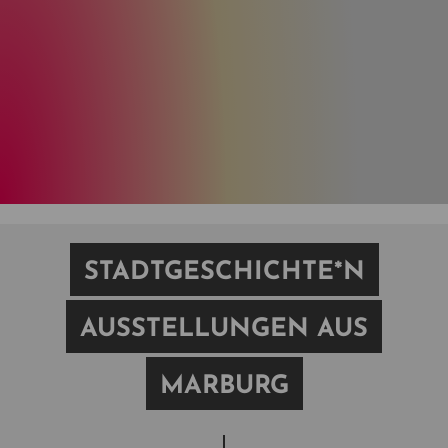
STADTGESCHICHTE*N
AUSSTELLUNGEN AUS
MARBURG