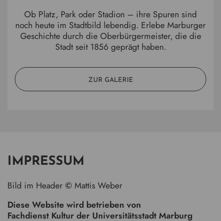
Ob Platz, Park oder Stadion – ihre Spuren sind
noch heute im Stadtbild lebendig. Erlebe Marburger
Geschichte durch die Oberbürgermeister, die die
Stadt seit 1856 geprägt haben.
ZUR GALERIE
IMPRESSUM
Bild im Header
©
Mattis Weber
Diese Website wird betrieben von
Fachdienst Kultur der Universitätsstadt Marburg