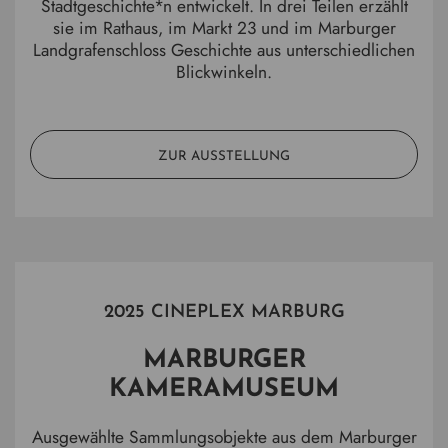
Stadtgeschichte*n entwickelt. In drei Teilen erzählt
sie im Rathaus, im Markt 23 und im Marburger
Landgrafenschloss Geschichte aus unterschiedlichen
Blickwinkeln.
ZUR AUSSTELLUNG
2025 CINEPLEX MARBURG
MARBURGER
KAMERAMUSEUM
Ausgewählte Sammlungsobjekte aus dem Marburger