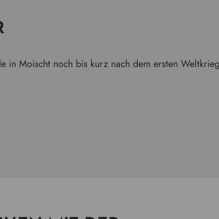
R
e in Moischt noch bis kurz nach dem ersten Weltkrie