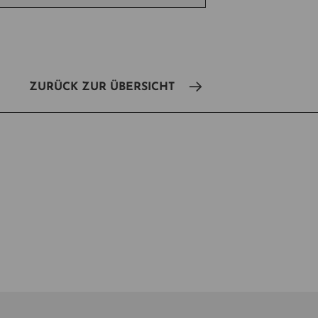
ZURÜCK ZUR ÜBERSICHT