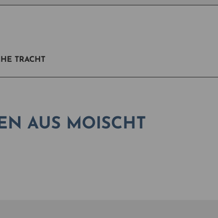
CHE TRACHT
EN AUS MOISCHT