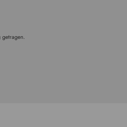
g getragen.