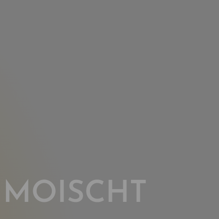
 MOISCHT