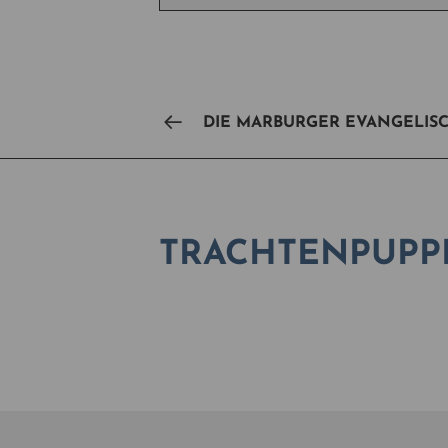
DIE MARBURGER EVANGELIS
TRACHTENPUPP