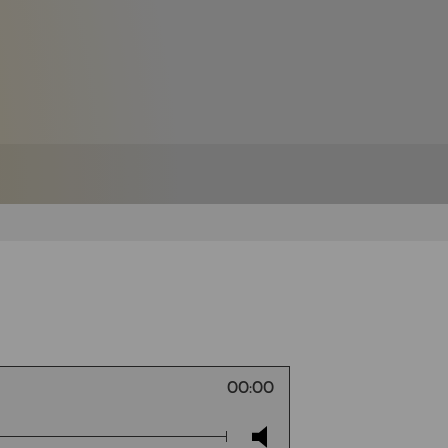
00:00