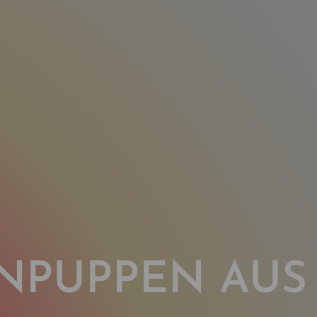
NPUPPEN AUS