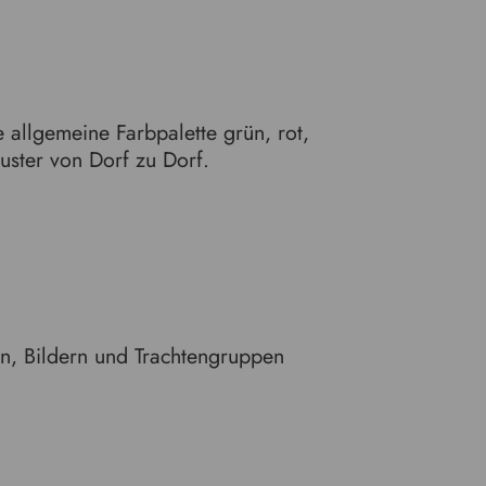
allgemeine Farbpalette grün, rot,
uster von Dorf zu Dorf.
en, Bildern und Trachtengruppen