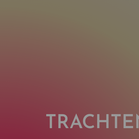
TRACHTE