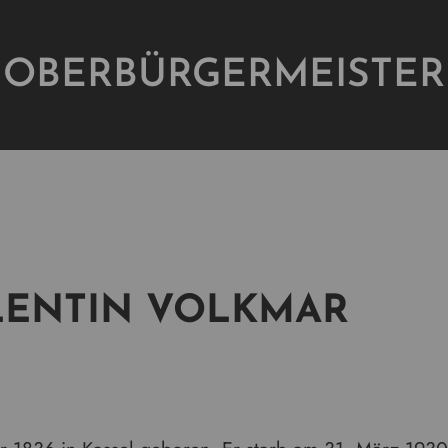
OBERBÜRGERMEISTER
LENTIN VOLKMAR