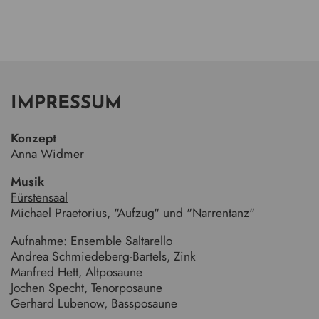
IMPRESSUM
Konzept
Anna Widmer
Musik
Fürstensaal
Michael Praetorius, "Aufzug" und "Narrentanz"
Aufnahme: Ensemble Saltarello
Andrea Schmiedeberg-Bartels, Zink
Manfred Hett, Altposaune
Jochen Specht, Tenorposaune
Gerhard Lubenow, Bassposaune