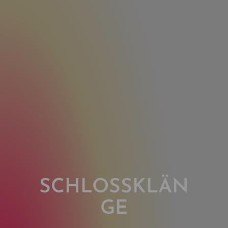
SCHLOSSKLÄN
GE