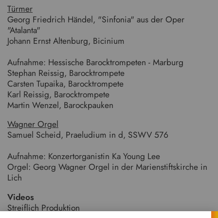
Türmer
Georg Friedrich Händel, "Sinfonia" aus der Oper
"Atalanta"
Johann Ernst Altenburg, Bicinium
Aufnahme: Hessische Barocktrompeten - Marburg
Stephan Reissig, Barocktrompete
Carsten Tupaika, Barocktrompete
Karl Reissig, Barocktrompete
Martin Wenzel, Barockpauken
Wagner Orgel
Samuel Scheid,
Praeludium in d, SSWV 576
Aufnahme: Konzertorganistin Ka Young Lee
Orgel: Georg Wagner Orgel in der Marienstiftskirche in
Lich
Videos
Streiflich Produktion