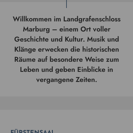
Willkommen im Landgrafenschloss
Marburg – einem Ort voller
Geschichte und Kultur. Musik und
Klänge erwecken die historischen
Räume auf besondere Weise zum
Leben und geben Einblicke in
vergangene Zeiten.
FÜRSTENSAAL