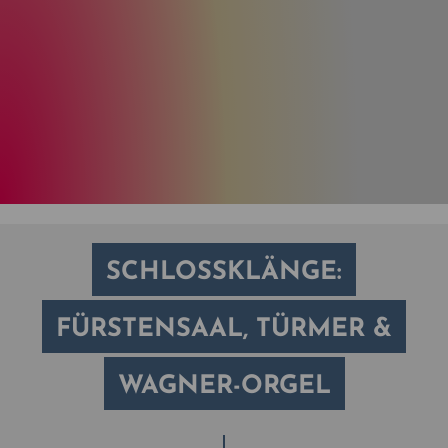
SCHLOSSKLÄNGE:
FÜRSTENSAAL, TÜRMER &
WAGNER-ORGEL