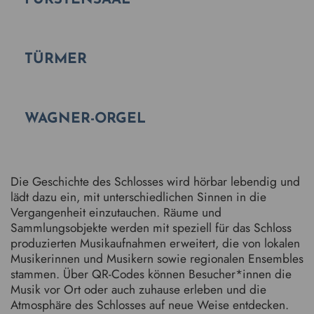
TÜRMER
WAGNER-ORGEL
Die Geschichte des Schlosses wird hörbar lebendig und
lädt dazu ein, mit unterschiedlichen Sinnen in die
Vergangenheit einzutauchen. Räume und
Sammlungsobjekte werden mit speziell für das Schloss
produzierten Musikaufnahmen erweitert, die von lokalen
Musikerinnen und Musikern sowie regionalen Ensembles
stammen. Über QR-Codes können Besucher*innen die
Musik vor Ort oder auch zuhause erleben und die
Atmosphäre des Schlosses auf neue Weise entdecken.