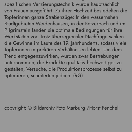
spezifischen Verzierungstechnik wurde hauptsächlich
von Frauen ausgeführt. Zu ihrer Hochzeit besiedelten die
Töpferinnen ganze Straßenzüge: In den wassernahen
Stadtgebieten Weidenhausen, in der Ketzerbach und im
Pilgrimstein fanden sie optimale Bedingungen für ihre
Werkstätten vor. Trotz überregionaler Nachfrage sanken
die Gewinne im Laufe des 19. Jahrhunderts, sodass viele
Töpferinnen in prekären Verhältnissen lebten. Um dem
Trend entgegenzuwirken, wurden zwar Bestrebungen
unternommen, die Produkte qualitativ hochwertiger zu
gestalten, Versuche, die Produktionsprozesse selbst zu
optimieren, scheiterten jedoch. (RG)
copyright: © Bildarchiv Foto Marburg /Horst Fenchel