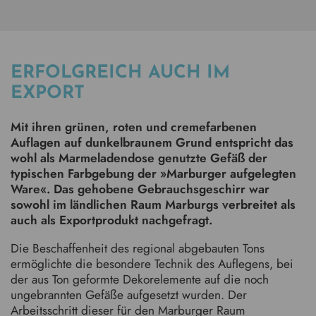
ERFOLGREICH AUCH IM
EXPORT
Mit ihren grünen, roten und cremefarbenen
Auflagen auf dunkelbraunem Grund entspricht das
wohl als Marmeladendose genutzte Gefäß der
typischen Farbgebung der »Marburger aufgelegten
Ware«. Das gehobene Gebrauchsgeschirr war
sowohl im ländlichen Raum Marburgs verbreitet als
auch als Exportprodukt nachgefragt.
Die Beschaffenheit des regional abgebauten Tons
ermöglichte die besondere Technik des Auflegens, bei
der aus Ton geformte Dekorelemente auf die noch
ungebrannten Gefäße aufgesetzt wurden. Der
Arbeitsschritt dieser für den Marburger Raum