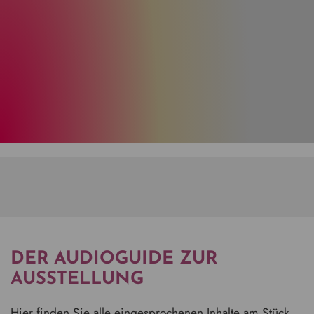
DER AUDIOGUIDE ZUR
AUSSTELLUNG
Hier finden Sie alle eingesprochenen Inhalte am Stück.