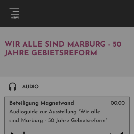
WIR ALLE SIND MARBURG - 50
JAHRE GEBIETSREFORM
AUDIO
Beteiligung Magnetwand
00:00
Audioguide zur Ausstellung "Wir alle
sind Marburg - 50 Jahre Gebietsreform"