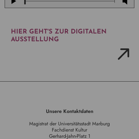
HIER GEHT'S ZUR DIGITALEN
AUSSTELLUNG
Unsere Kontaktdaten
Magistrat der Universitätsstadt Marburg
Fachdienst Kultur
Gerhard-Jahn-Platz 1