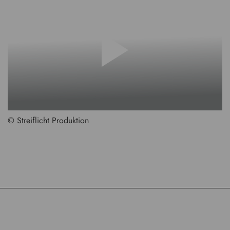
© Streiflicht Produktion