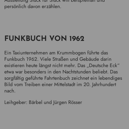
persönlich davon erzählen.
FUNKBUCH VON 1962
Ein Taxiunternehmen am Krummbogen führte das
Funkbuch 1962. Viele Straßen und Gebäude darin
existieren heute längst nicht mehr. Das „Deutsche Eck“
etwa war besonders in den Nachtstunden beliebt. Das
sorgfältig geführte Fahrtenbuch zeichnet ein lebendiges
Bild vom Treiben einer Mittelstadt im 20. Jahrhundert
nach.
Leihgeber: Bärbel und Jürgen Rösser