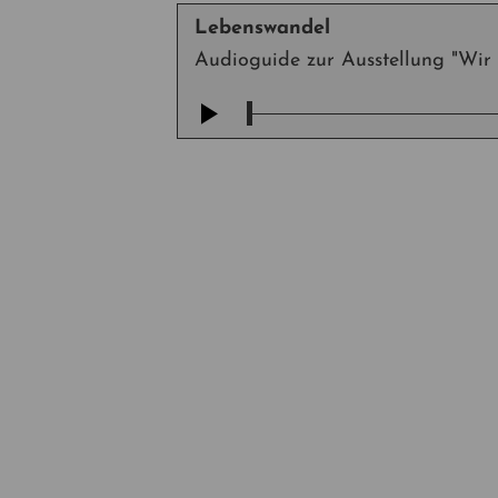
Lebenswandel
Audioguide zur Ausstellung "Wir 