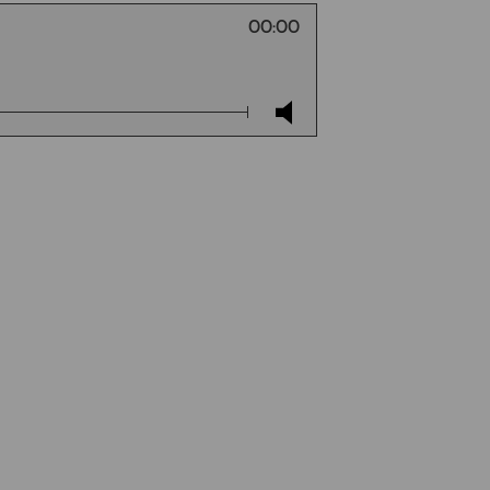
00:00