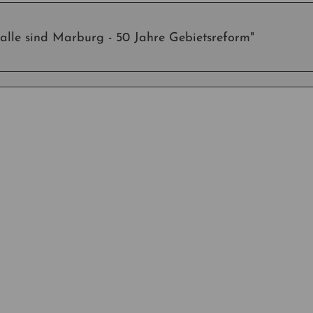
alle sind Marburg - 50 Jahre Gebietsreform"