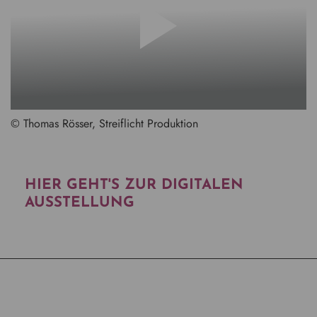
© Thomas Rösser, Streiflicht Produktion
HIER GEHT'S ZUR DIGITALEN
AUSSTELLUNG