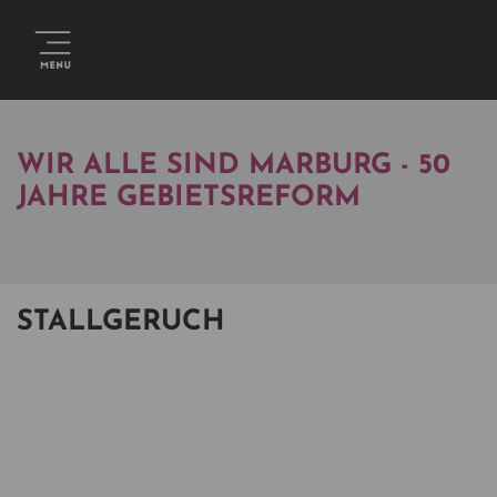
WIR ALLE SIND MARBURG - 50
JAHRE GEBIETSREFORM
STALLGERUCH