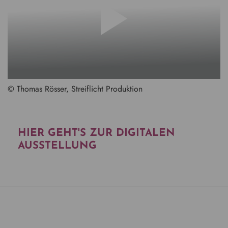
© Thomas Rösser, Streiflicht Produktion
HIER GEHT'S ZUR DIGITALEN
AUSSTELLUNG