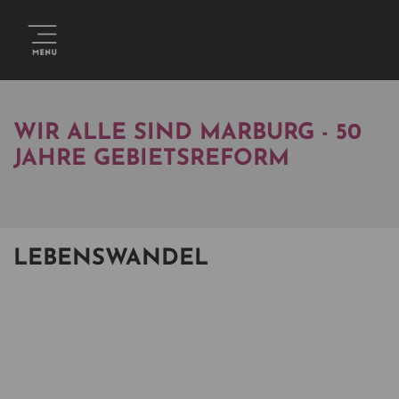
WIR ALLE SIND MARBURG - 50
JAHRE GEBIETSREFORM
LEBENSWANDEL